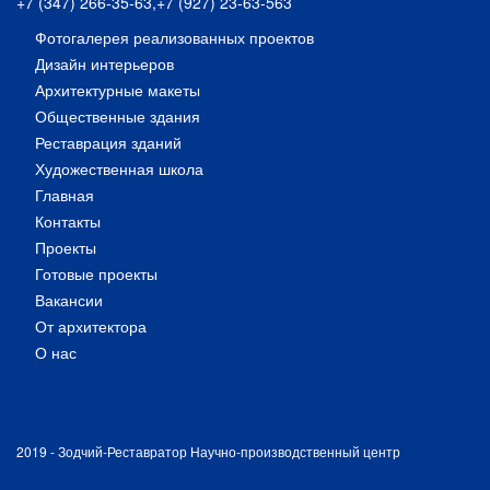
+7 (347) 266-35-63
,
+7 (927) 23-63-563
Фотогалерея реализованных проектов
Дизайн интерьеров
Архитектурные макеты
Общественные здания
Реставрация зданий
Художественная школа
Главная
Контакты
Проекты
Готовые проекты
Вакансии
От архитектора
О нас
2019 - Зодчий-Реставратор Научно-производственный центр