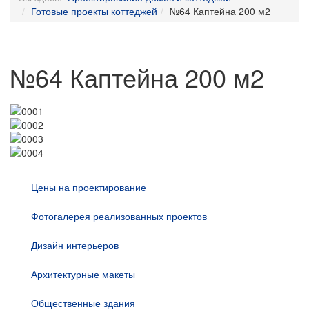
Готовые проекты коттеджей
№64 Каптейна 200 м2
№64 Каптейна 200 м2
Цены на проектирование
Фотогалерея реализованных проектов
Дизайн интерьеров
Архитектурные макеты
Общественные здания