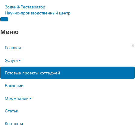
Зодчий-Реставратор
Научно-производственный центр
Меню
×
Главная
Услуги
Готовые проекты коттеджей
Вакансии
О компании
Статьи
Контакты