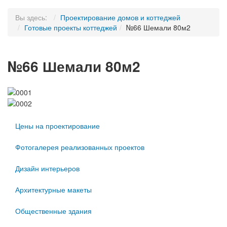
Вы здесь:
Проектирование домов и коттеджей
Готовые проекты коттеджей
№66 Шемали 80м2
№66 Шемали 80м2
Цены на проектирование
Фотогалерея реализованных проектов
Дизайн интерьеров
Архитектурные макеты
Общественные здания