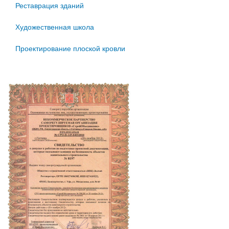
Реставрация зданий
Художественная школа
Проектирование плоской кровли