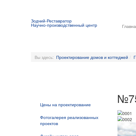
Зодчий-Реставратор
Научно-производственный центр
Главн
Вы здесь:
Проектирование домов и коттеджей
Г
№7
Цены на проектирование
Фотогалерея реализованных
проектов