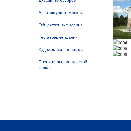
Дизайн интерьеров
Архитектурные макеты
Общественные здания
Реставрация зданий
Художественная школа
Проектирование плоской
кровли