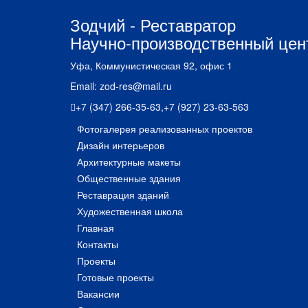
Зодчий - Реставратор
Научно-производственный цен
Уфа, Коммунистическая 92, офис 1
Email:
zod-res@mail.ru
+7 (347) 266-35-63
,
+7 (927) 23-63-563
Фотогалерея реализованных проектов
Дизайн интерьеров
Архитектурные макеты
Общественные здания
Реставрация зданий
Художественная школа
Главная
Контакты
Проекты
Готовые проекты
Вакансии