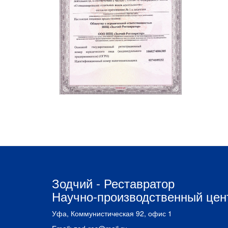
Зодчий - Реставратор
Научно-производственный цен
Уфа, Коммунистическая 92, офис 1