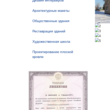
Дизайн интерьеров
Архитектурные макеты
Общественные здания
Реставрация зданий
Художественная школа
Проектирование плоской
кровли